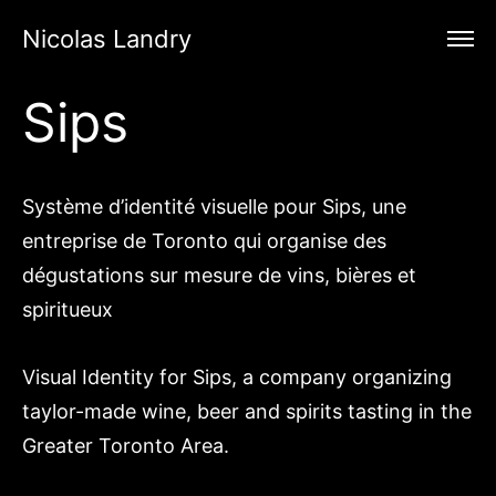
Nicolas Landry
Sips
Système d’identité visuelle pour Sips, une
entreprise de Toronto qui organise des
dégustations sur mesure de vins, bières et
spiritueux
Visual Identity for Sips, a company organizing
taylor-made wine, beer and spirits tasting in the
Greater Toronto Area.