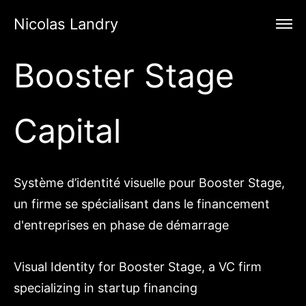
Nicolas Landry
Booster Stage
Capital
Système d’identité visuelle pour Booster Stage,
un firme se spécialisant dans le financement
d'entreprises en phase de démarrage
Visual Identity for Booster Stage, a VC firm
specializing in startup financing