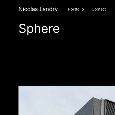
Nicolas Landry
Portfolio
Contact
Sphere